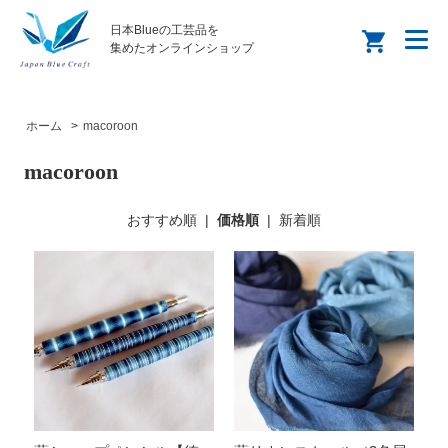
日本Blueの工芸品を
集めたオンラインショップ
ホーム
>
macoroon
macoroon
おすすめ順
|
価格順
|
新着順