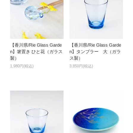
【香川県/Rie Glass Garde
【香川県/Rie Glass Garde
n】箸置き ひと花（ガラス
n】タンブラー 大（ガラ
製）
ス製）
1,980円(税込)
3,850円(税込)