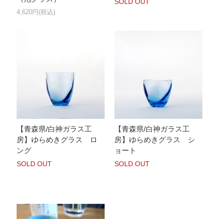
SOLD OUT
4,620円(税込)
【青森県/白神ガラス工
【青森県/白神ガラス工
房】ゆらめきグラス ロ
房】ゆらめきグラス シ
ング
ョート
SOLD OUT
SOLD OUT