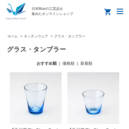
日本Blueの工芸品を
集めたオンラインショップ
ホーム
>
キッチンウェア
>
グラス・タンブラー
グラス・タンブラー
おすすめ順
|
価格順
|
新着順