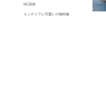
NC高島
インテリアに可愛い小物特集