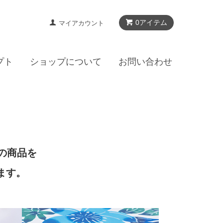
0アイテム
マイアカウント
プト
ショップについて
お問い合わせ
。
」の商品を
ます。