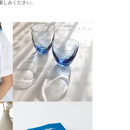
お楽しみください。