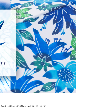
れぞれのBlueがあります。