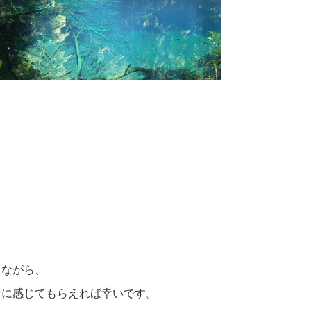
りながら、
まに感じてもらえれば幸いです。