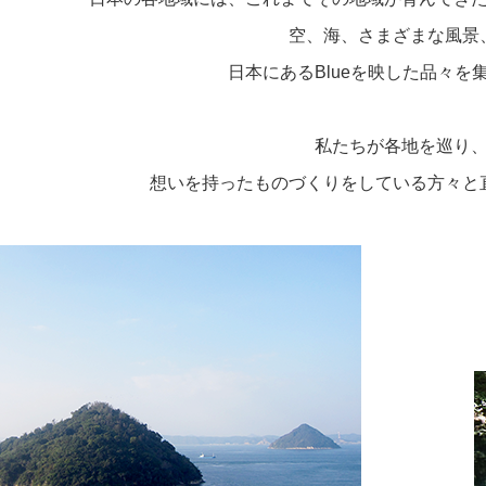
空、海、さまざまな風景
日本にあるBlueを映した品々を
私たちが各地を巡り
想いを持ったものづくりをしている方々と