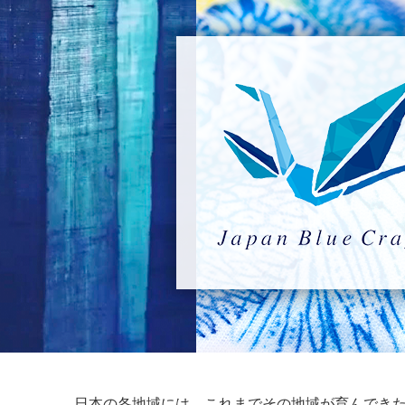
日本の各地域には、これまでその地域が育んできたそ