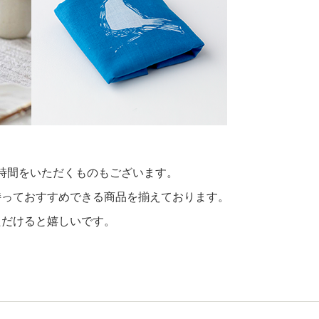
時間をいただくものもございます。
持っておすすめできる商品を揃えております。
ただけると嬉しいです。