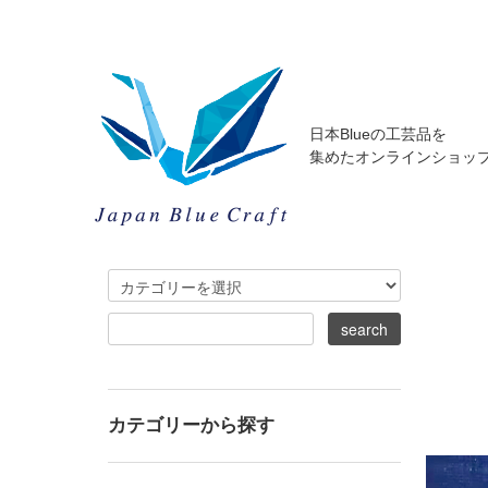
日本Blueの工芸品を
集めたオンラインショッ
カテゴリーから探す