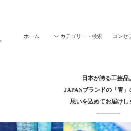
ホーム
カテゴリー・検索
コンセ
プ
日本が誇る工芸品
JAPANブランドの「青
思いを込めてお届けし