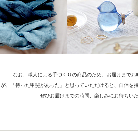
なお、職人による手づくりの商品のため、お届けまでお
すが、「待った甲斐があった」と思っていただけると、自信を
ぜひお届けまでの時間、楽しみにお待ちい