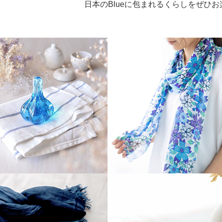
日本のBlueに包まれるくらしをぜひ