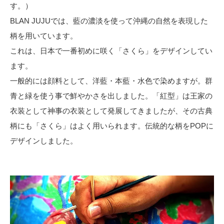
す。）
BLAN JUJUでは、藍の濃淡を使って沖縄の自然を表現した
柄を用いています。
これは、日本で一番初めに咲く「さくら」をデザインしてい
ます。
一般的には顔料として、洋藍・本藍・水色で染めますが。群
青と緑を使う事で鮮やかさを出しました。「紅型」は王家の
衣装として神事の衣装として発展してきましたが、その古典
柄にも「さくら」はよく用いられます。伝統的な柄をPOPに
デザインしました。