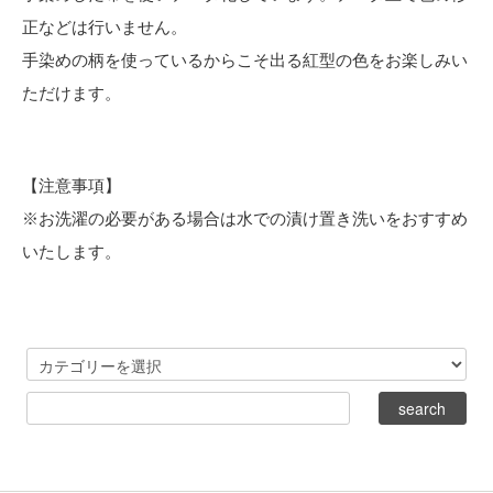
正などは行いません。
手染めの柄を使っているからこそ出る紅型の色をお楽しみい
ただけます。
【注意事項】
※お洗濯の必要がある場合は水での漬け置き洗いをおすすめ
いたします。