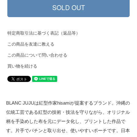
特定商取引法に基づく表記（返品等）
この商品を友達に教える
この商品について問い合わせる
買い物を続ける
BLANC JUJUは紅型作家hisamiが提案するブランド。沖縄の
伝統工芸である紅型の技術・技法を守りながら、オリジナル
柄を手染めした布を元にデータ化し、プリントした作品で
す。片手でパチンと取り出せ、使いやすいポーチです。日本