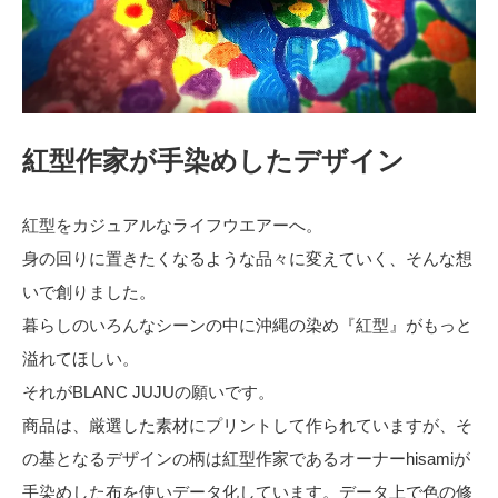
紅型作家が手染めしたデザイン
紅型をカジュアルなライフウエアーへ。
身の回りに置きたくなるような品々に変えていく、そんな想
いで創りました。
暮らしのいろんなシーンの中に沖縄の染め『紅型』がもっと
溢れてほしい。
それがBLANC JUJUの願いです。
商品は、厳選した素材にプリントして作られていますが、そ
の基となるデザインの柄は紅型作家であるオーナーhisamiが
手染めした布を使いデータ化しています。データ上で色の修