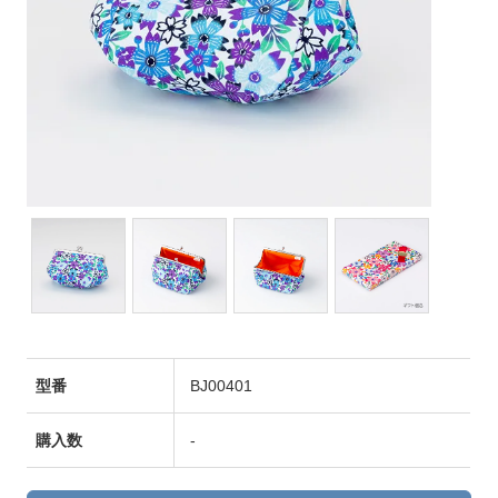
型番
BJ00401
購入数
-