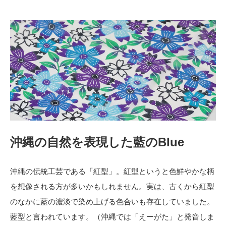
沖縄の自然を表現した藍のBlue
沖縄の伝統工芸である「紅型」。紅型というと色鮮やかな柄
を想像される方が多いかもしれません。実は、古くから紅型
のなかに藍の濃淡で染め上げる色合いも存在していました。
藍型と言われています。（沖縄では「えーがた」と発音しま