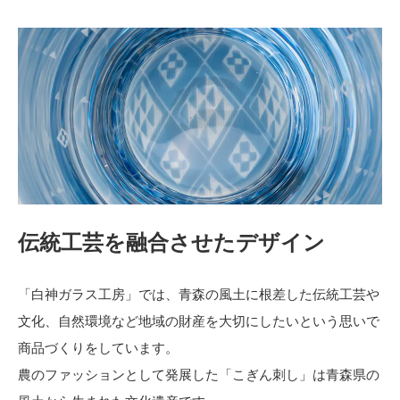
伝統工芸を融合させたデザイン
「白神ガラス工房」では、青森の風土に根差した伝統工芸や
文化、自然環境など地域の財産を大切にしたいという思いで
商品づくりをしています。
農のファッションとして発展した「こぎん刺し」は青森県の