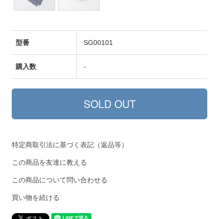
型番
SG00101
購入数
-
特定商取引法に基づく表記（返品等）
この商品を友達に教える
この商品について問い合わせる
買い物を続ける