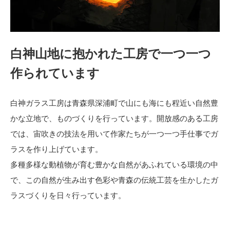
白神山地に抱かれた工房で一つ一つ
作られています
白神ガラス工房は青森県深浦町で山にも海にも程近い自然豊
かな立地で、ものづくりを行っています。開放感のある工房
では、宙吹きの技法を用いて作家たちが一つ一つ手仕事でガ
ラスを作り上げています。
多種多様な動植物が育む豊かな自然があふれている環境の中
で、この自然が生み出す色彩や青森の伝統工芸を生かしたガ
ラスづくりを日々行っています。