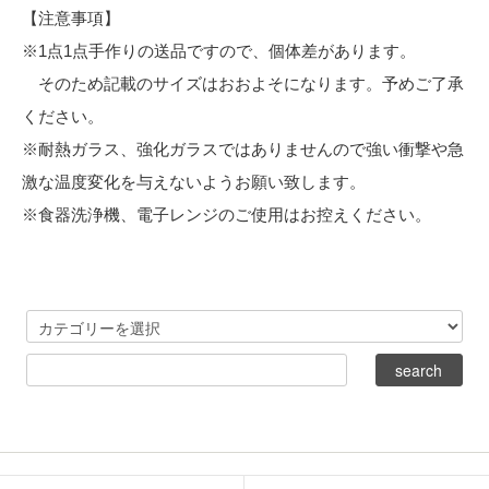
【注意事項】
※1点1点手作りの送品ですので、個体差があります。
そのため記載のサイズはおおよそになります。予めご了承
ください。
※耐熱ガラス、強化ガラスではありませんので強い衝撃や急
激な温度変化を与えないようお願い致します。
※食器洗浄機、電子レンジのご使用はお控えください。