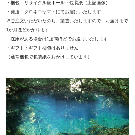
・梱包：リサイクル段ボール・包装紙（上記画像）
・発送：クロネコヤマトにてお届けいたします
※ご注文いただいたのち、製造いたしますので、お届けまで
1か月ほどかかります
在庫がある場合は1週間ほどでお送りいたします
・ギフト：ギフト梱包はありません
（通常梱包で包装紙をおかけしています）