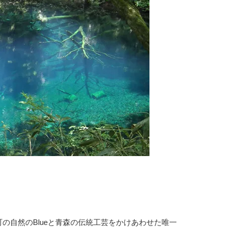
の自然のBlueと青森の伝統工芸をかけあわせた唯一