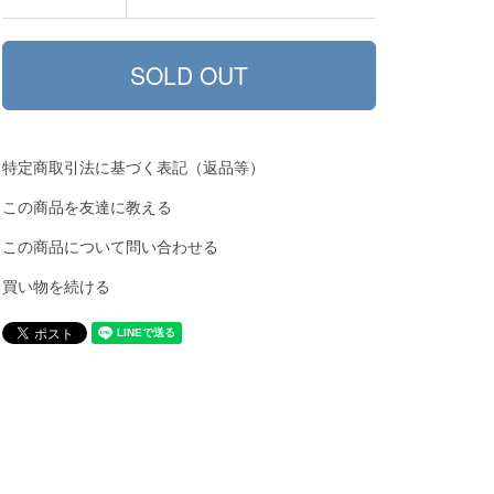
特定商取引法に基づく表記（返品等）
この商品を友達に教える
この商品について問い合わせる
買い物を続ける