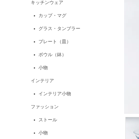
キッチンウェア
カップ・マグ
グラス・タンブラー
プレート（皿）
ボウル（鉢）
小物
インテリア
インテリア小物
ファッション
ストール
小物