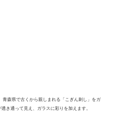
 青森県で古くから親しまれる「こぎん刺し」をガ
が透き通って見え、ガラスに彩りを加えます。