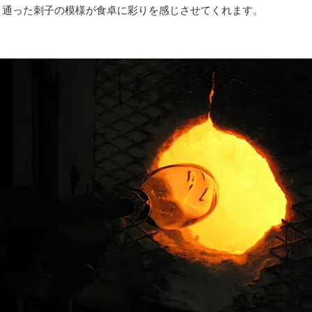
き通った刺子の模様が食卓に彩りを感じさせてくれます。