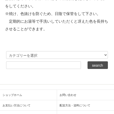
をしてください。
※焼け、色抜けを防ぐため、日陰で保管をして下さい。
定期的にお湯等で手洗いしていただくと冴えた色を長持ち
させることができます。
ショップホーム
お問い合わせ
お支払い方法について
配送方法・送料について