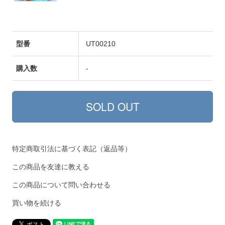
型番
UT00210
購入数
-
特定商取引法に基づく表記（返品等）
この商品を友達に教える
この商品について問い合わせる
買い物を続ける