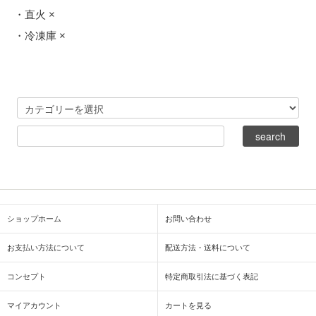
・直火 ×
・冷凍庫 ×
ショップホーム
お問い合わせ
お支払い方法について
配送方法・送料について
コンセプト
特定商取引法に基づく表記
マイアカウント
カートを見る