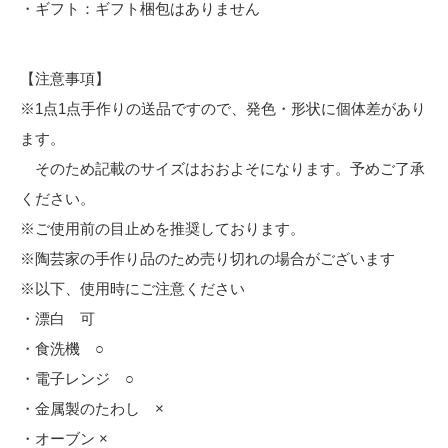
・ギフト：ギフト梱包はありません
【注意事項】
※1点1点手作りの送品ですので、発色・形状に個体差があり
ます。
そのため記載のサイズはおおよそになります。予めご了承
ください。
※ご使用前の目止めを推奨しております。
※陶芸家の手作り品のため売り切れの場合がございます
※以下、使用時にご注意ください
・漂白 可
・食洗機 ○
・電子レンジ ○
・金属製のたわし ×
・オーブン ×