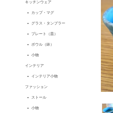
キッチンウェア
カップ・マグ
グラス・タンブラー
プレート（皿）
ボウル（鉢）
小物
インテリア
インテリア小物
ファッション
ストール
小物