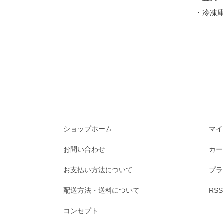
・冷凍庫
ショップホーム
マイ
お問い合わせ
カー
お支払い方法について
プラ
配送方法・送料について
RSS
コンセプト