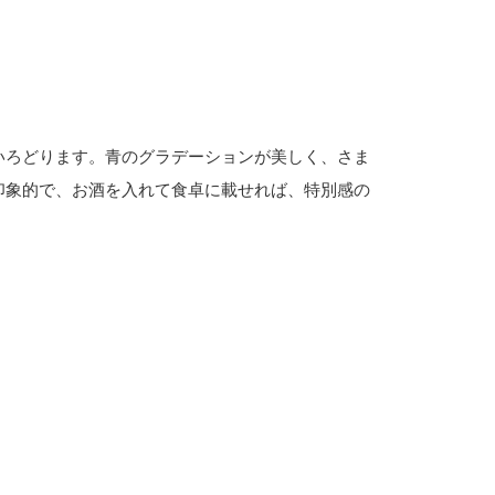
いろどります。青のグラデーションが美しく、さま
印象的で、お酒を入れて食卓に載せれば、特別感の