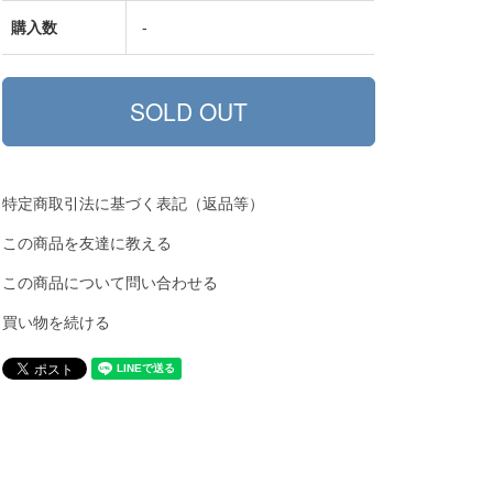
購入数
-
特定商取引法に基づく表記（返品等）
この商品を友達に教える
この商品について問い合わせる
買い物を続ける